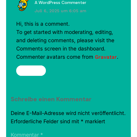
A WordPress Commenter
Juli 6, 2025 um 6:05 am
Hi, this is a comment.
To get started with moderating, editing,
and deleting comments, please visit the
Comments screen in the dashboard.
Commenter avatars come from
Gravatar
.
antworten
Schreibe einen Kommentar
Deine E-Mail-Adresse wird nicht veröffentlicht.
Erforderliche Felder sind mit
*
markiert
Kommentar
*